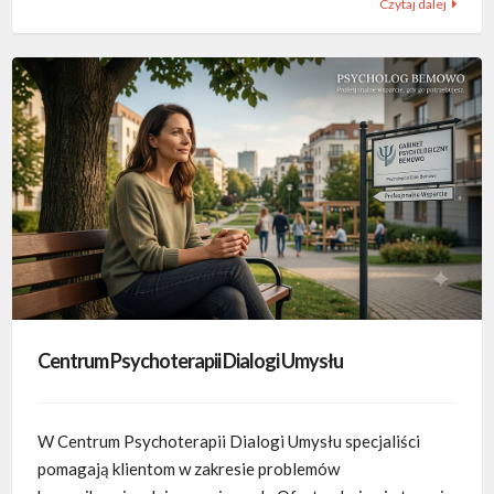
Czytaj dalej
Centrum Psychoterapii Dialogi Umysłu
W Centrum Psychoterapii Dialogi Umysłu specjaliści
pomagają klientom w zakresie problemów