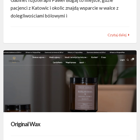
pacjenci z Katowic i okolic znajdą wsparcie w walce z
dolegliwościami bólowymi i
Czytaj dalej
Original Wax