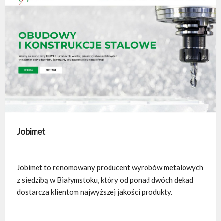
Jobimet
Jobimet to renomowany producent wyrobów metalowych
z siedzibą w Białymstoku, który od ponad dwóch dekad
dostarcza klientom najwyższej jakości produkty.