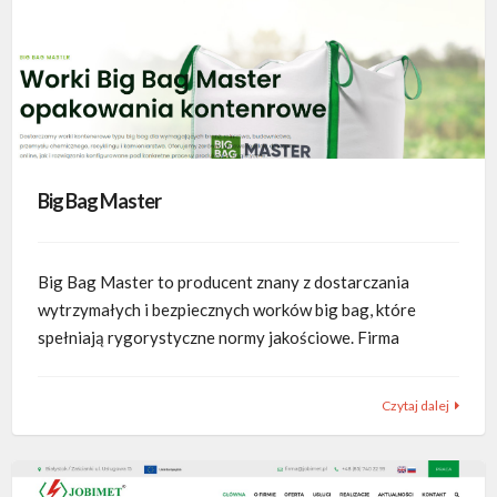
Big Bag Master
Big Bag Master to producent znany z dostarczania
wytrzymałych i bezpiecznych worków big bag, które
spełniają rygorystyczne normy jakościowe. Firma
Czytaj dalej