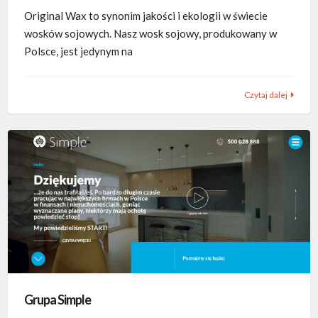
Original Wax to synonim jakości i ekologii w świecie
wosków sojowych. Nasz wosk sojowy, produkowany w
Polsce, jest jedynym na
Czytaj dalej
Grupa Simple