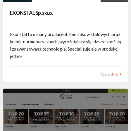
EKONSTAL Sp. z o.o.
Ekonstal to uznany producent zbiorników stalowych oraz
komór normobarycznych, wyróżniający się elastycznością
i zaawansowaną technologią. Specjalizuje się w produkcji
jedno-
Czytaj dalej