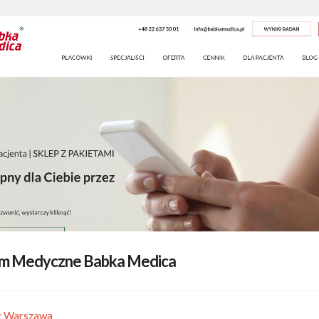
m Medyczne Babka Medica
g Warszawa