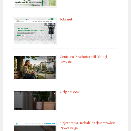
Jobimet
Centrum Psychoterapii Dialogi
Umysłu
Original Wax
Fizjoterapia i Rehabilitacja Katowice –
Paweł Bugaj