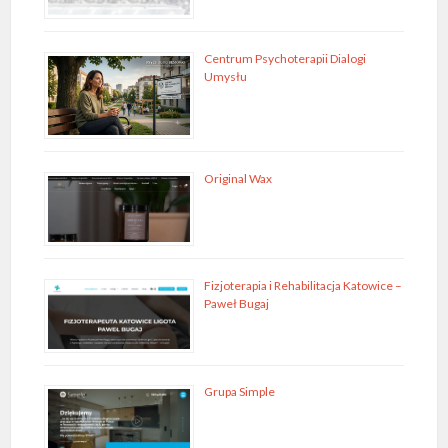
Centrum Psychoterapii Dialogi
Umysłu
Original Wax
Fizjoterapia i Rehabilitacja Katowice –
Paweł Bugaj
Grupa Simple