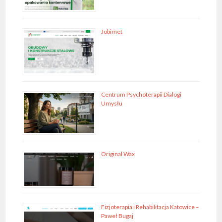
Jobimet
Centrum Psychoterapii Dialogi
Umysłu
Original Wax
Fizjoterapia i Rehabilitacja Katowice –
Paweł Bugaj