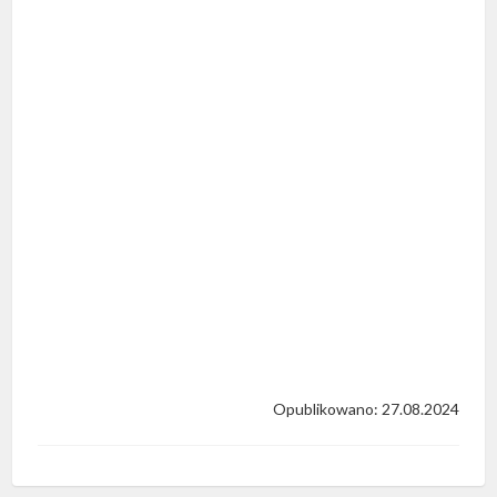
Opublikowano: 27.08.2024