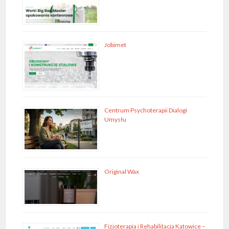
Jobimet
Centrum Psychoterapii Dialogi
Umysłu
Original Wax
Fizjoterapia i Rehabilitacja Katowice –