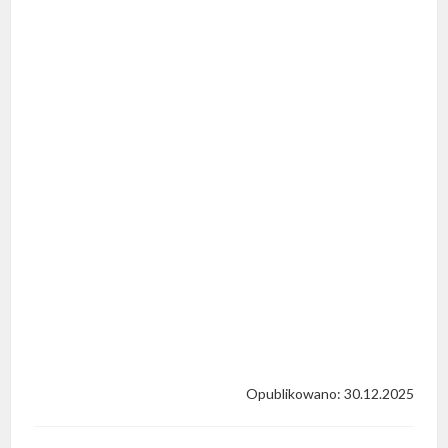
Opublikowano: 30.12.2025