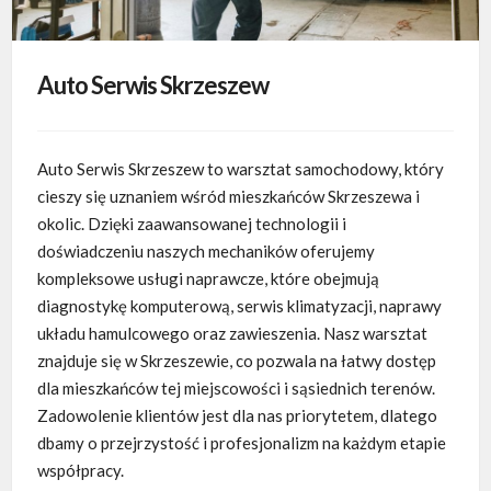
Auto Serwis Skrzeszew
Auto Serwis Skrzeszew to warsztat samochodowy, który
cieszy się uznaniem wśród mieszkańców Skrzeszewa i
okolic. Dzięki zaawansowanej technologii i
doświadczeniu
naszych mechaników oferujemy
kompleksowe usługi naprawcze, które obejmują
diagnostykę komputerową, serwis klimatyzacji, naprawy
układu hamulcowego oraz zawieszenia. Nasz warsztat
znajduje się w Skrzeszewie, co pozwala na łatwy dostęp
dla mieszkańców tej miejscowości i sąsiednich terenów.
Zadowolenie klientów jest dla nas priorytetem, dlatego
dbamy o przejrzystość i profesjonalizm na każdym etapie
współpracy.