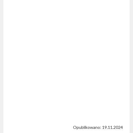
Opublikowano: 19.11.2024