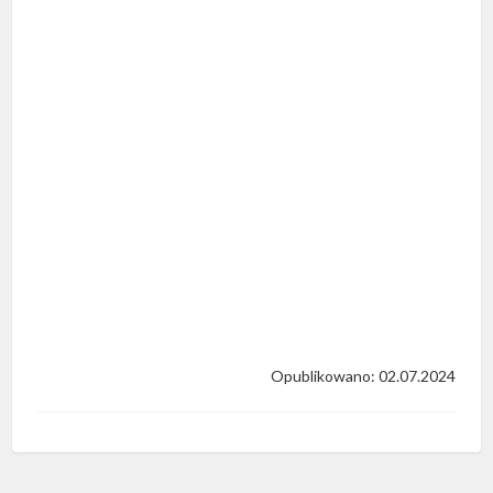
Opublikowano: 02.07.2024