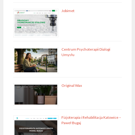
Jobimet
Centrum Psychoterapii Dialogi
Umysłu
Original Wax
Fizjoterapia i Rehabilitacja Katowice –
Paweł Bugaj