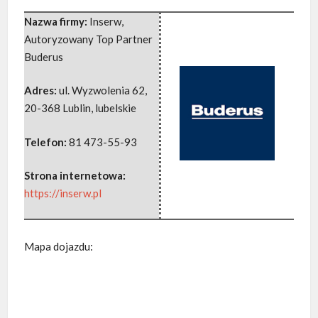
Nazwa firmy:
Inserw,
Autoryzowany Top Partner
Buderus
Adres:
ul. Wyzwolenia 62
,
20-368 Lublin
,
lubelskie
Telefon:
81 473-55-93
Strona internetowa:
https://inserw.pl
Mapa dojazdu: