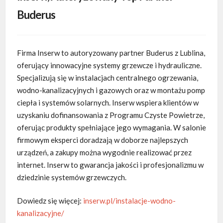
Buderus
Firma Inserw to autoryzowany partner Buderus z Lublina,
oferujący innowacyjne systemy grzewcze i hydrauliczne.
Specjalizują się w instalacjach centralnego ogrzewania,
wodno-kanalizacyjnych i gazowych oraz w montażu pomp
ciepła i systemów solarnych. Inserw wspiera klientów w
uzyskaniu dofinansowania z Programu Czyste Powietrze,
oferując produkty spełniające jego wymagania. W salonie
firmowym eksperci doradzają w doborze najlepszych
urządzeń, a zakupy można wygodnie realizować przez
internet. Inserw to gwarancja jakości i profesjonalizmu w
dziedzinie systemów grzewczych.
Dowiedz się więcej:
inserw.pl/instalacje-wodno-
kanalizacyjne/