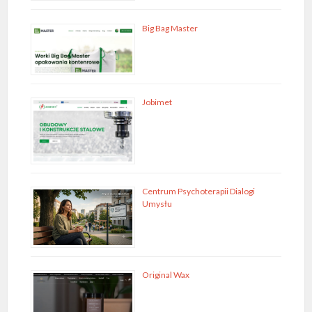
Big Bag Master
Jobimet
Centrum Psychoterapii Dialogi
Umysłu
Original Wax