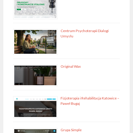
Centrum Psychoterapii Dialogi
Umysłu
Original Wax
Fizjoterapia i Rehabilitacja Katowice –
Paweł Bugaj
Grupa Simple