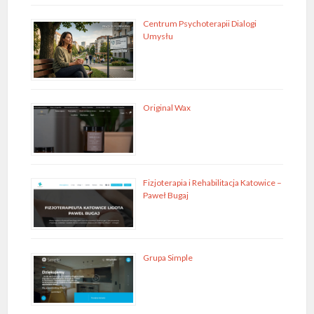
Centrum Psychoterapii Dialogi
Umysłu
Original Wax
Fizjoterapia i Rehabilitacja Katowice –
Paweł Bugaj
Grupa Simple