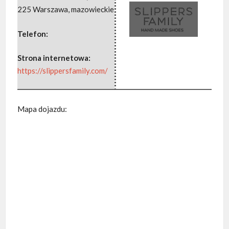
225 Warszawa
,
mazowieckie
Telefon:
Strona internetowa:
https://slippersfamily.com/
Mapa dojazdu: