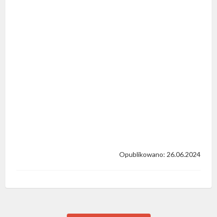
Opublikowano: 26.06.2024