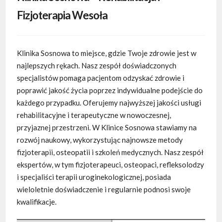
Fizjoterapia Wesoła
Klinika Sosnowa to miejsce, gdzie Twoje zdrowie jest w
najlepszych rękach. Nasz zespół doświadczonych
specjalistów pomaga pacjentom odzyskać zdrowie i
poprawić jakość życia poprzez indywidualne podejście do
każdego przypadku. Oferujemy najwyższej jakości usługi
rehabilitacyjne i terapeutyczne w nowoczesnej,
przyjaznej przestrzeni. W Klinice Sosnowa stawiamy na
rozwój naukowy, wykorzystując najnowsze metody
fizjoterapii, osteopatii i szkoleń medycznych. Nasz zespół
ekspertów, w tym fizjoterapeuci, osteopaci, refleksolodzy
i specjaliści terapii uroginekologicznej, posiada
wieloletnie doświadczenie i regularnie podnosi swoje
kwalifikacje.