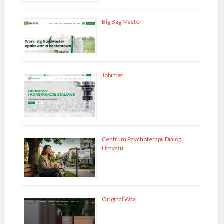
Big Bag Master
Jobimet
Centrum Psychoterapii Dialogi
Umysłu
Original Wax