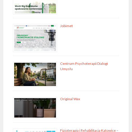
Jobimet
Centrum Psychoterapii Dialogi
Umysłu
Original Wax
Fizjoterapia i Rehabilitacja Katowice –