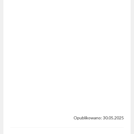
Opublikowano: 30.05.2025