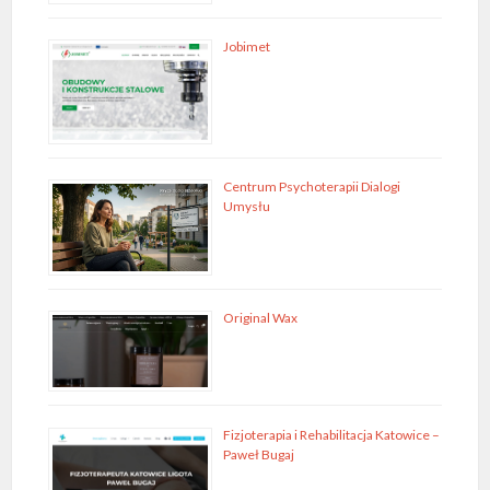
Jobimet
Centrum Psychoterapii Dialogi
Umysłu
Original Wax
Fizjoterapia i Rehabilitacja Katowice –
Paweł Bugaj