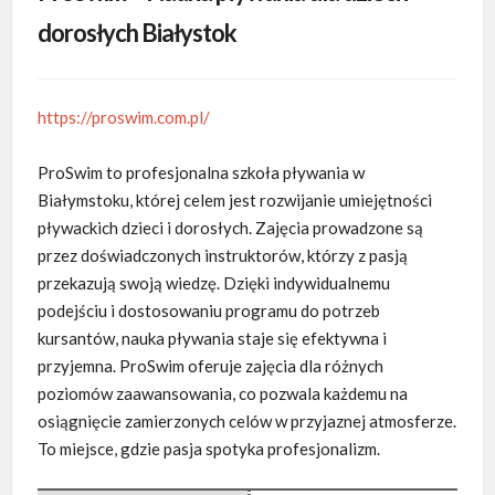
dorosłych Białystok
https://proswim.com.pl/
ProSwim to profesjonalna szkoła pływania w
Białymstoku, której celem jest rozwijanie umiejętności
pływackich dzieci i dorosłych. Zajęcia prowadzone są
przez
doświadczonych instruktorów, którzy z pasją
przekazują swoją wiedzę. Dzięki indywidualnemu
podejściu i dostosowaniu programu do potrzeb
kursantów, nauka pływania staje się efektywna i
przyjemna. ProSwim oferuje zajęcia dla różnych
poziomów zaawansowania, co pozwala każdemu na
osiągnięcie zamierzonych celów w przyjaznej atmosferze.
To miejsce, gdzie pasja spotyka profesjonalizm.