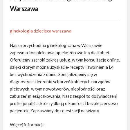
Warszawa
ginekologia dziecięca warszawa
Nasza przychodnia ginekologiczna w Warszawie
zapewnia kompleksową opiekę zdrowotną dla kobiet.
Oferujemy szeroki zakres usług, w tym konsultacje online,
dzięki
którym można uzyskać e-recepty i zwolnienia L4
bez wychodzenia z domu. Specjalizujemy się w
diagnostyce i leczeniu schorzeń kobiecych narządów
płciowych, w tym nowotworów, niepłodności oraz
zaburzeń miesiączkowania. Nasz zespół to doświadczeni
profesjonaliści, którzy dbają o komfort i bezpieczeństwo
pacjentek. Zapraszamy do rejestracji na wizyty.
Więcej informacji: