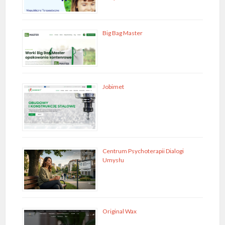
Big Bag Master
Jobimet
Centrum Psychoterapii Dialogi
Umysłu
Original Wax