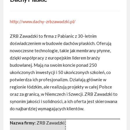
http://www.dachy-zrbzawadzki.pl/
ZRB Zawadzki to firma z Pabianic z 30-letnim
doświadczeniem w budowie dachów płaskich. Oferują
nowoczesne technologie, takie jak membrany płynne,
dzięki współpracy z europejskim liderem branży
budowlanej. Mają na swoim koncie ponad 250
ukończonych inwestycji i 50 ukończonych szkoleń, co
potwierdza ich profesjonalizm. Działają głównie w
regionie łódzkim, ale realizują projekty w całej Polsce
oraz za granicą, w Niemczech i Szwecji. ZRB Zawadzki to
synonim jakości i solidności, a ich oferta jest skierowana
do najbardziej wymagających klientów.
Nazwa firmy:
ZRB Zawadzki