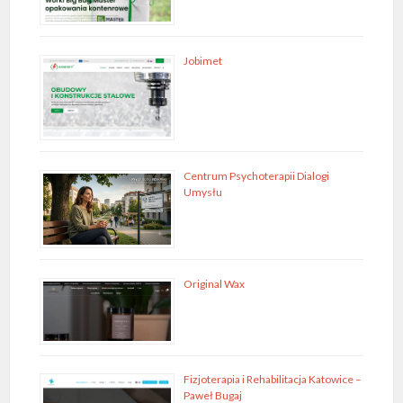
Jobimet
Centrum Psychoterapii Dialogi
Umysłu
Original Wax
Fizjoterapia i Rehabilitacja Katowice –
Paweł Bugaj