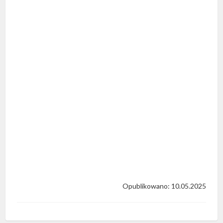
Opublikowano: 10.05.2025